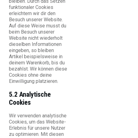
bleiben. Durch das Setzen
funktionaler Cookies
erleichtern wir dir den
Besuch unserer Website.
Auf diese Weise musst du
beim Besuch unserer
Website nicht wiederholt
dieselben Informationen
eingeben, so bleiben
Artikel beispielsweise in
deinem Warenkorb, bis du
bezahlst. Wir können diese
Cookies ohne deine
Einwilligung platzieren.
5.2 Analytische
Cookies
Wir verwenden analytische
Cookies, um das Website-
Erlebnis für unsere Nutzer
zu optimieren. Mit diesen