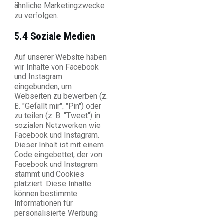
ähnliche Marketingzwecke
zu verfolgen.
5.4 Soziale Medien
Auf unserer Website haben
wir Inhalte von Facebook
und Instagram
eingebunden, um
Webseiten zu bewerben (z.
B. "Gefällt mir", "Pin") oder
zu teilen (z. B. "Tweet") in
sozialen Netzwerken wie
Facebook und Instagram.
Dieser Inhalt ist mit einem
Code eingebettet, der von
Facebook und Instagram
stammt und Cookies
platziert. Diese Inhalte
können bestimmte
Informationen für
personalisierte Werbung