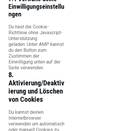
Einwilligungseinstellu
ngen
Du hast die Cookie-
Richtlinie ohne Javascript-
Unterstützung
geladen. Unter AMP kannst
du den Button zum
Zustimmen der
Einwilligung unten auf der
Seite verwenden.
8.
Aktivierung/Deaktiv
ierung und Löschen
von Cookies
Du kannst deinen
Internetbrowser
verwenden um automatisch
oder manuell Cookies zu