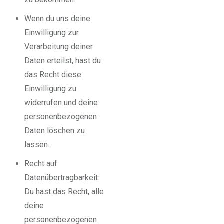
Wenn du uns deine
Einwilligung zur
Verarbeitung deiner
Daten erteilst, hast du
das Recht diese
Einwilligung zu
widerrufen und deine
personenbezogenen
Daten löschen zu
lassen.
Recht auf
Datenübertragbarkeit:
Du hast das Recht, alle
deine
personenbezogenen