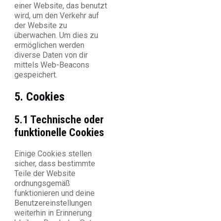
einer Website, das benutzt
wird, um den Verkehr auf
der Website zu
überwachen. Um dies zu
ermöglichen werden
diverse Daten von dir
mittels Web-Beacons
gespeichert.
5. Cookies
5.1 Technische oder
funktionelle Cookies
Einige Cookies stellen
sicher, dass bestimmte
Teile der Website
ordnungsgemäß
funktionieren und deine
Benutzereinstellungen
weiterhin in Erinnerung