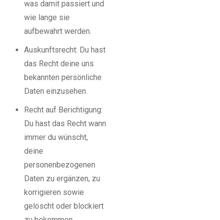
was damit passiert und
wie lange sie
aufbewahrt werden.
Auskunftsrecht: Du hast
das Recht deine uns
bekannten persönliche
Daten einzusehen.
Recht auf Berichtigung:
Du hast das Recht wann
immer du wünscht,
deine
personenbezogenen
Daten zu ergänzen, zu
korrigieren sowie
gelöscht oder blockiert
zu bekommen.