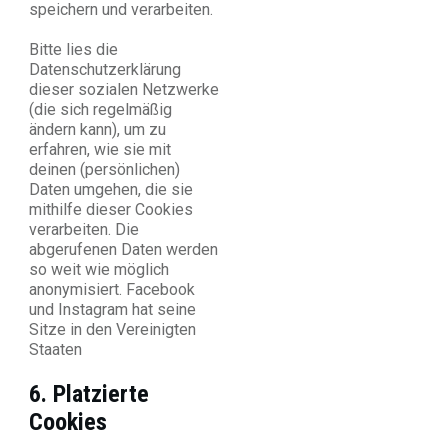
speichern und verarbeiten.
Bitte lies die
Datenschutzerklärung
dieser sozialen Netzwerke
(die sich regelmäßig
ändern kann), um zu
erfahren, wie sie mit
deinen (persönlichen)
Daten umgehen, die sie
mithilfe dieser Cookies
verarbeiten. Die
abgerufenen Daten werden
so weit wie möglich
anonymisiert. Facebook
und Instagram hat seine
Sitze in den Vereinigten
Staaten
6. Platzierte
Cookies