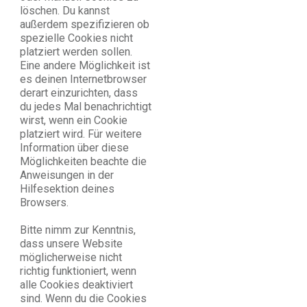
löschen. Du kannst
außerdem spezifizieren ob
spezielle Cookies nicht
platziert werden sollen.
Eine andere Möglichkeit ist
es deinen Internetbrowser
derart einzurichten, dass
du jedes Mal benachrichtigt
wirst, wenn ein Cookie
platziert wird. Für weitere
Information über diese
Möglichkeiten beachte die
Anweisungen in der
Hilfesektion deines
Browsers.
Bitte nimm zur Kenntnis,
dass unsere Website
möglicherweise nicht
richtig funktioniert, wenn
alle Cookies deaktiviert
sind. Wenn du die Cookies