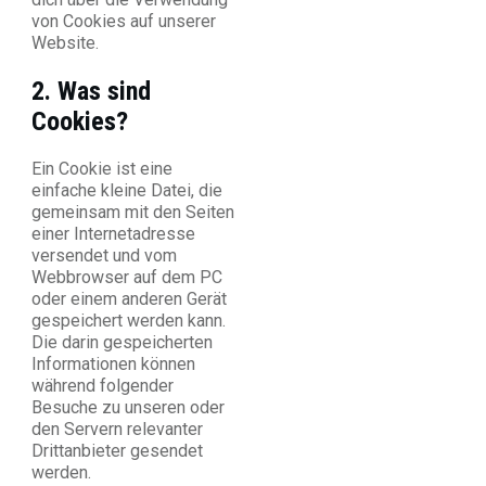
von Cookies auf unserer
Website.
2. Was sind
Cookies?
Ein Cookie ist eine
einfache kleine Datei, die
gemeinsam mit den Seiten
einer Internetadresse
versendet und vom
Webbrowser auf dem PC
oder einem anderen Gerät
gespeichert werden kann.
Die darin gespeicherten
Informationen können
während folgender
Besuche zu unseren oder
den Servern relevanter
Drittanbieter gesendet
werden.