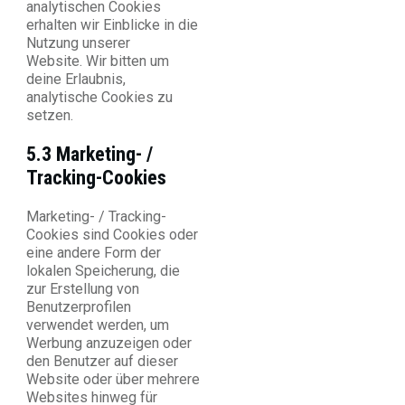
analytischen Cookies
erhalten wir Einblicke in die
Nutzung unserer
Website. Wir bitten um
deine Erlaubnis,
analytische Cookies zu
setzen.
5.3 Marketing- /
Tracking-Cookies
Marketing- / Tracking-
Cookies sind Cookies oder
eine andere Form der
lokalen Speicherung, die
zur Erstellung von
Benutzerprofilen
verwendet werden, um
Werbung anzuzeigen oder
den Benutzer auf dieser
Website oder über mehrere
Websites hinweg für