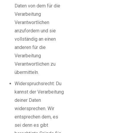
Daten von dem für die
Verarbeitung
Verantwortlichen
anzufordern und sie
vollständig an einen
anderen für die
Verarbeitung
Verantwortlichen zu
übermitteln.
Widerspruchsrecht: Du
kannst der Verarbeitung
deiner Daten
widersprechen. Wir
entsprechen dem, es
sei denn es gibt