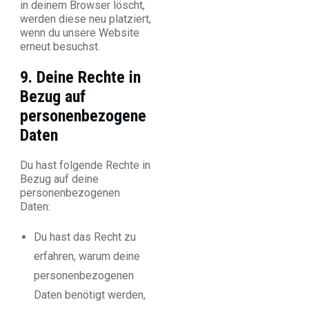
in deinem Browser löscht,
werden diese neu platziert,
wenn du unsere Website
erneut besuchst.
9. Deine Rechte in
Bezug auf
personenbezogene
Daten
Du hast folgende Rechte in
Bezug auf deine
personenbezogenen
Daten:
Du hast das Recht zu
erfahren, warum deine
personenbezogenen
Daten benötigt werden,