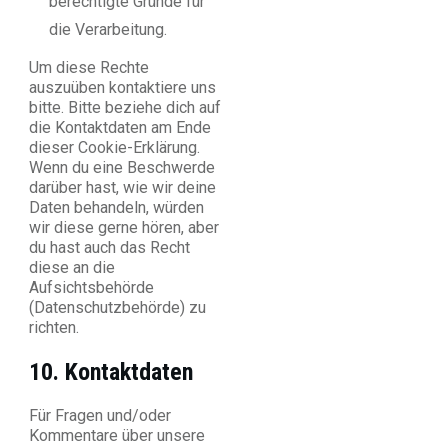
berechtigte Gründe für
die Verarbeitung.
Um diese Rechte
auszuüben kontaktiere uns
bitte. Bitte beziehe dich auf
die Kontaktdaten am Ende
dieser Cookie-Erklärung.
Wenn du eine Beschwerde
darüber hast, wie wir deine
Daten behandeln, würden
wir diese gerne hören, aber
du hast auch das Recht
diese an die
Aufsichtsbehörde
(Datenschutzbehörde) zu
richten.
10. Kontaktdaten
Für Fragen und/oder
Kommentare über unsere