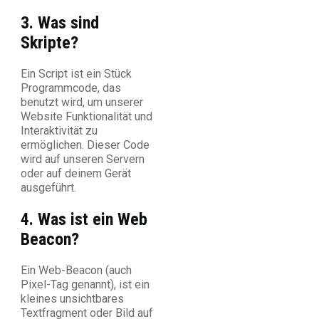
3. Was sind
Skripte?
Ein Script ist ein Stück
Programmcode, das
benutzt wird, um unserer
Website Funktionalität und
Interaktivität zu
ermöglichen. Dieser Code
wird auf unseren Servern
oder auf deinem Gerät
ausgeführt.
4. Was ist ein Web
Beacon?
Ein Web-Beacon (auch
Pixel-Tag genannt), ist ein
kleines unsichtbares
Textfragment oder Bild auf